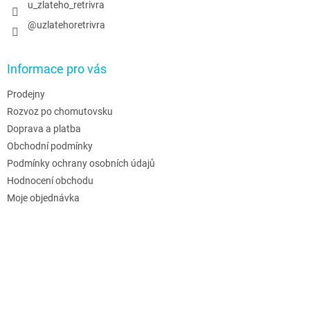
u_zlateho_retrivra
@uzlatehoretrivra
Informace pro vás
Prodejny
Rozvoz po chomutovsku
Doprava a platba
Obchodní podmínky
Podmínky ochrany osobních údajů
Hodnocení obchodu
Moje objednávka