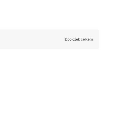
2
položek celkem