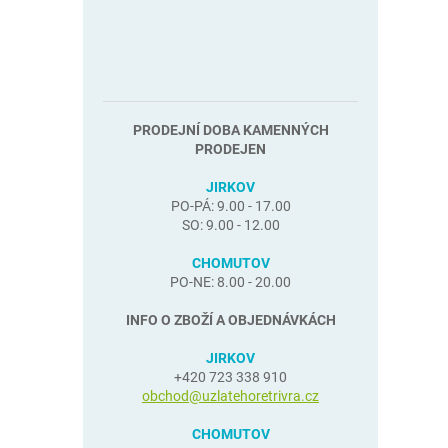
PRODEJNÍ DOBA KAMENNÝCH
PRODEJEN
JIRKOV
PO-PÁ: 9.00 - 17.00
SO: 9.00 - 12.00
CHOMUTOV
PO-NE: 8.00 - 20.00
INFO O ZBOŽÍ A OBJEDNÁVKÁCH
JIRKOV
+420 723 338 910
obchod@uzlatehoretrivra.cz
CHOMUTOV