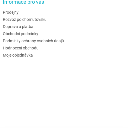
Informace pro vás
Prodejny
Rozvoz po chomutovsku
Doprava a platba
Obchodní podmínky
Podmínky ochrany osobních údajů
Hodnocení obchodu
Moje objednávka