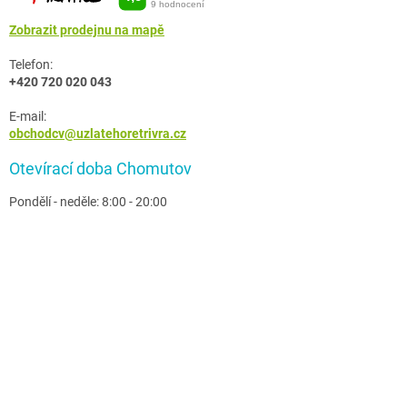
Zobrazit prodejnu na mapě
Telefon:
+420 720 020 043
E-mail:
obchodcv@uzlatehoretrivra.cz
Otevírací doba Chomutov
Pondělí - neděle: 8:00 - 20:00