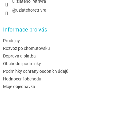
u_zlateho_retrivra
@uzlatehoretrivra
Informace pro vás
Prodejny
Rozvoz po chomutovsku
Doprava a platba
Obchodní podmínky
Podmínky ochrany osobních údajů
Hodnocení obchodu
Moje objednávka