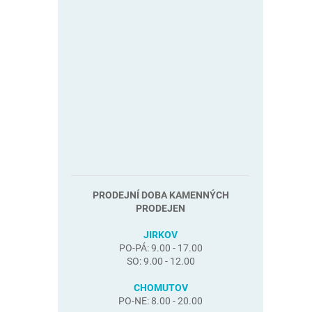
PRODEJNÍ DOBA KAMENNÝCH
PRODEJEN
JIRKOV
PO-PÁ: 9.00 - 17.00
SO: 9.00 - 12.00
CHOMUTOV
PO-NE: 8.00 - 20.00