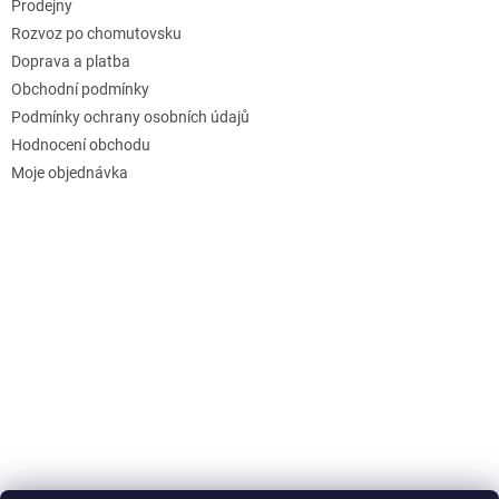
Prodejny
Rozvoz po chomutovsku
Doprava a platba
Obchodní podmínky
Podmínky ochrany osobních údajů
Hodnocení obchodu
Moje objednávka