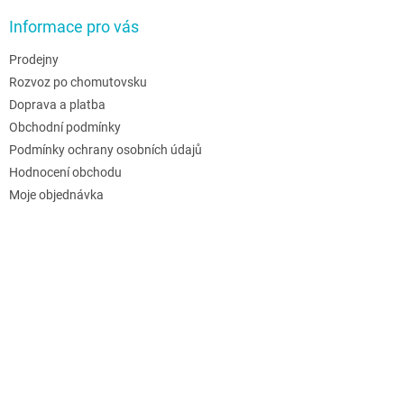
Informace pro vás
Prodejny
Rozvoz po chomutovsku
Doprava a platba
Obchodní podmínky
Podmínky ochrany osobních údajů
Hodnocení obchodu
Moje objednávka