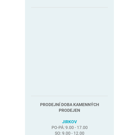
PRODEJNÍ DOBA KAMENNÝCH
PRODEJEN
JIRKOV
PO-PÁ: 9.00 - 17.00
SO: 9.00 - 12.00