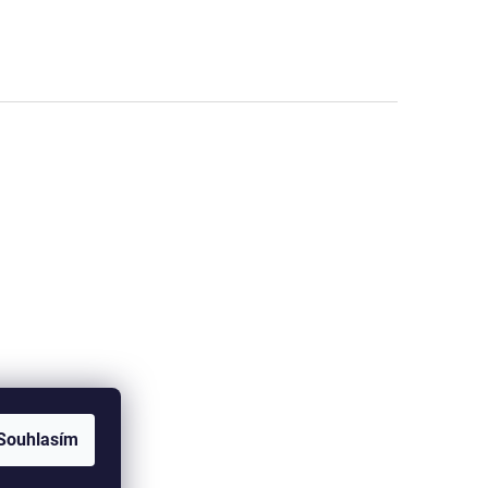
Souhlasím