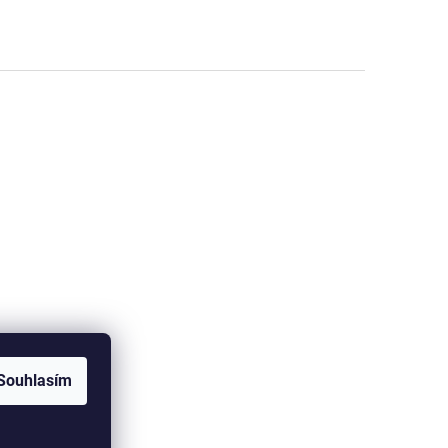
Souhlasím