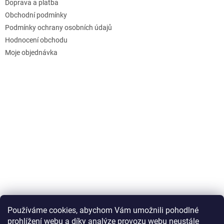
Doprava a platba
Obchodní podmínky
Podmínky ochrany osobních údajů
Hodnocení obchodu
Moje objednávka
Používáme cookies, abychom Vám umožnili pohodlné
prohlížení webu a díky analýze provozu webu neustále