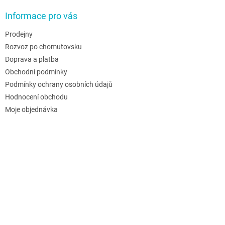
Informace pro vás
Prodejny
Rozvoz po chomutovsku
Doprava a platba
Obchodní podmínky
Podmínky ochrany osobních údajů
Hodnocení obchodu
Moje objednávka