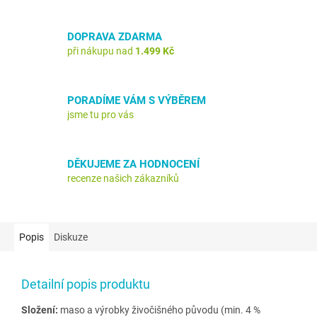
DOPRAVA ZDARMA
při nákupu nad
1.499 Kč
PORADÍME VÁM S VÝBĚREM
jsme tu pro vás
DĚKUJEME ZA HODNOCENÍ
recenze našich zákazníků
Popis
Diskuze
Detailní popis produktu
Složení:
maso a výrobky živočišného původu (min. 4 %