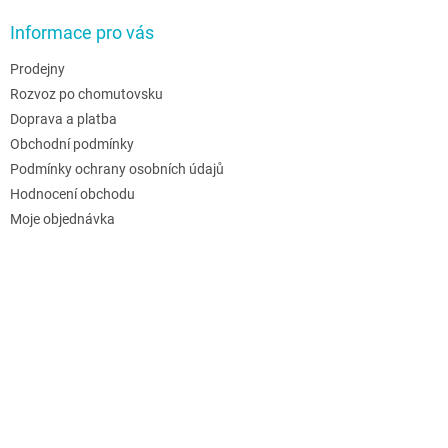
Informace pro vás
Prodejny
Rozvoz po chomutovsku
Doprava a platba
Obchodní podmínky
Podmínky ochrany osobních údajů
Hodnocení obchodu
Moje objednávka