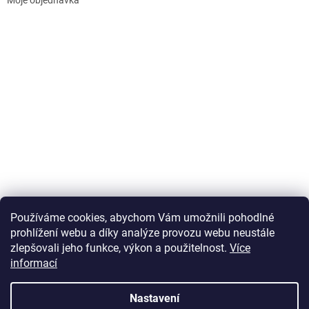
Používáme cookies, abychom Vám umožnili pohodlné
prohlížení webu a díky analýze provozu webu neustále
zlepšovali jeho funkce, výkon a použitelnost.
Více
informací
Vytvořil Shoptet
Nastavení