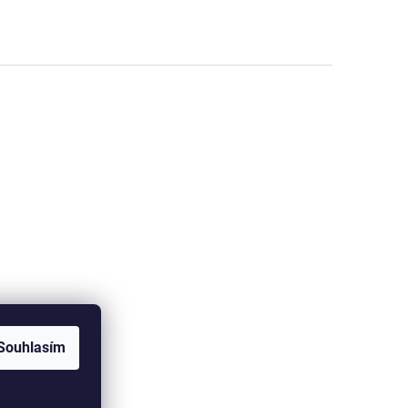
Souhlasím