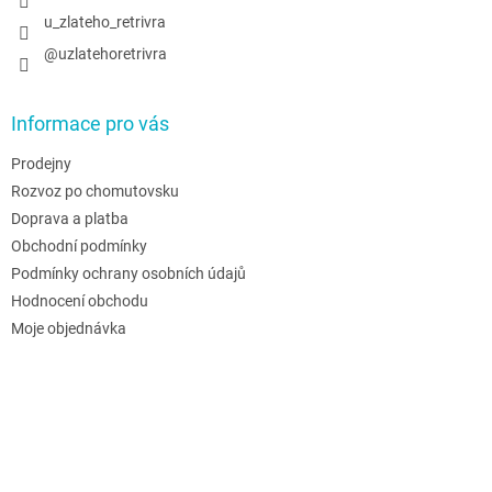
u_zlateho_retrivra
@uzlatehoretrivra
Informace pro vás
Prodejny
Rozvoz po chomutovsku
Doprava a platba
Obchodní podmínky
Podmínky ochrany osobních údajů
Hodnocení obchodu
Moje objednávka