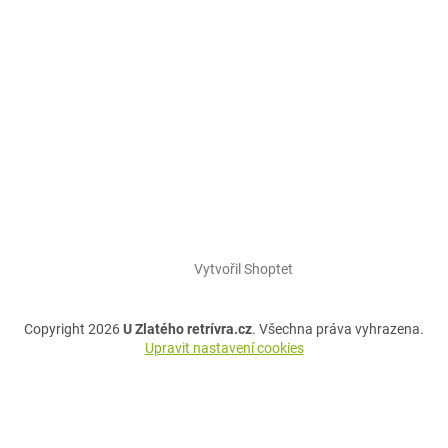
Vytvořil Shoptet
Copyright 2026
U Zlatého retrívra.cz
. Všechna práva vyhrazena.
Upravit nastavení cookies