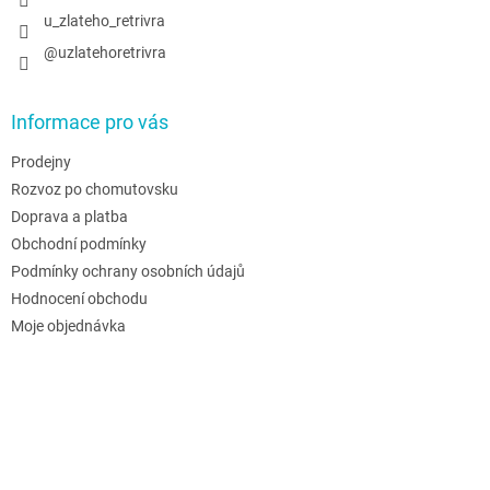
u_zlateho_retrivra
@uzlatehoretrivra
Informace pro vás
Prodejny
Rozvoz po chomutovsku
Doprava a platba
Obchodní podmínky
Podmínky ochrany osobních údajů
Hodnocení obchodu
Moje objednávka