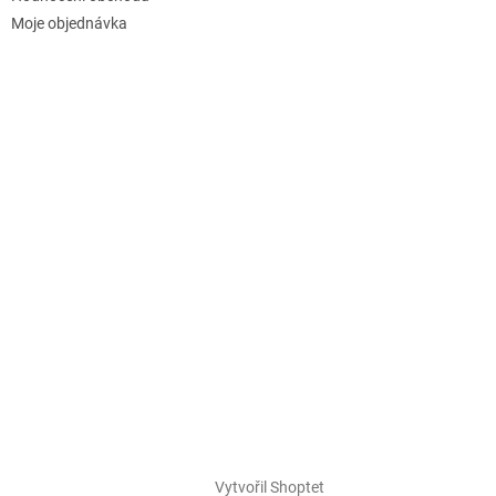
Moje objednávka
Vytvořil Shoptet