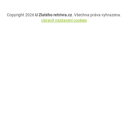
Copyright 2026
U Zlatého retrívra.cz
. Všechna práva vyhrazena.
Upravit nastavení cookies