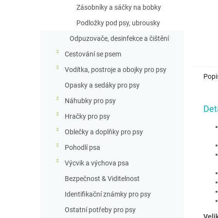
Zásobníky a sáčky na bobky
Podložky pod psy, ubrousky
Odpuzovače, desinfekce a čištění
Cestování se psem
Vodítka, postroje a obojky pro psy
Popi
Opasky a sedáky pro psy
Náhubky pro psy
Det
Hračky pro psy
Oblečky a doplňky pro psy
Pohodlí psa
Výcvik a výchova psa
Bezpečnost & Viditelnost
Identifikační známky pro psy
Ostatní potřeby pro psy
Velik