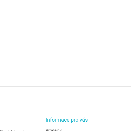
Informace pro vás
Prodejny