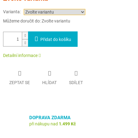
Varianta:
Můžeme doručit do:
Zvolte variantu
Přidat do košíku
Detailní informace
ZEPTAT SE
HLÍDAT
SDÍLET
DOPRAVA ZDARMA
při nákupu nad
1.499 Kč