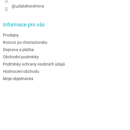
@uzlatehoretrivra
Informace pro vás
Prodejny
Rozvoz po chomutovsku
Doprava a platba
Obchodní podmínky
Podmínky ochrany osobních údajů
Hodnocení obchodu
Moje objednávka