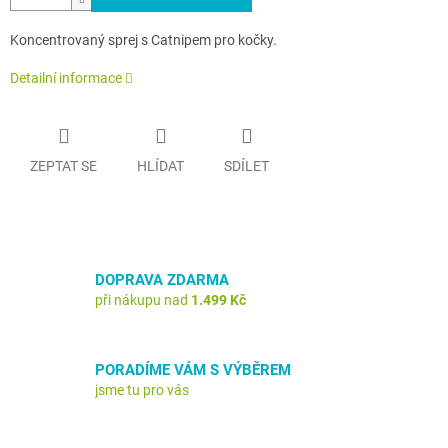
Koncentrovaný sprej s Catnipem pro kočky.
Detailní informace
ZEPTAT SE
HLÍDAT
SDÍLET
DOPRAVA ZDARMA
při nákupu nad
1.499 Kč
PORADÍME VÁM S VÝBĚREM
jsme tu pro vás