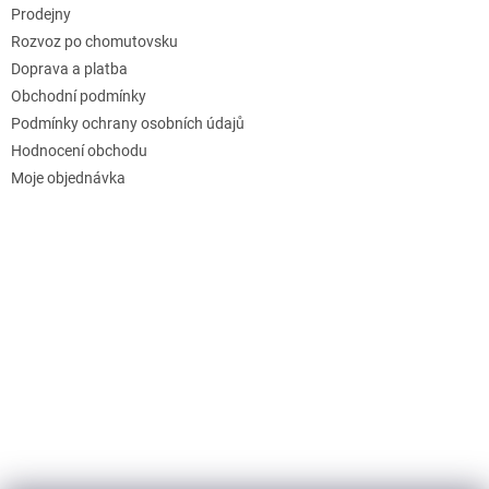
Prodejny
Rozvoz po chomutovsku
Doprava a platba
Obchodní podmínky
Podmínky ochrany osobních údajů
Hodnocení obchodu
Moje objednávka