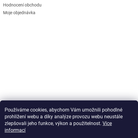
Hodnocení obchodu
Moje objednávka
Používáme cookies, abychom Vám umožnili pohodlné
prohlížení webu a díky analýze provozu webu neustále
zlepšovali jeho funkce, výkon a použitelnost.
Více
informací