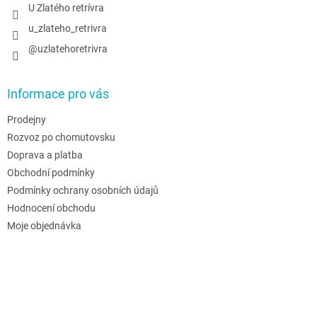
U Zlatého retrívra
u_zlateho_retrivra
@uzlatehoretrivra
Informace pro vás
Prodejny
Rozvoz po chomutovsku
Doprava a platba
Obchodní podmínky
Podmínky ochrany osobních údajů
Hodnocení obchodu
Moje objednávka