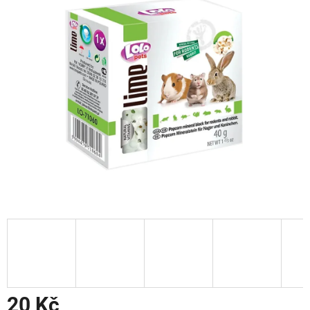
20 Kč