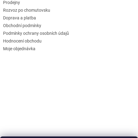
Prodejny
Rozvoz po chomutovsku
Doprava a platba
Obchodní podmínky
Podmínky ochrany osobních údajů
Hodnocení obchodu
Moje objednávka