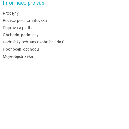
Informace pro vás
Prodejny
Rozvoz po chomutovsku
Doprava a platba
Obchodní podmínky
Podmínky ochrany osobních údajů
Hodnocení obchodu
Moje objednávka