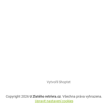
Vytvořil Shoptet
Copyright 2026
U Zlatého retrívra.cz
. Všechna práva vyhrazena.
Upravit nastavení cookies