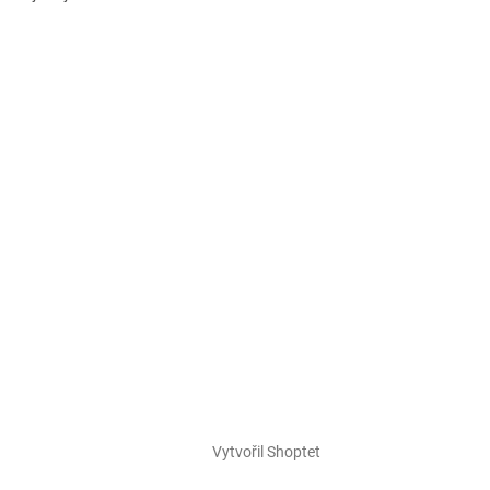
Vytvořil Shoptet