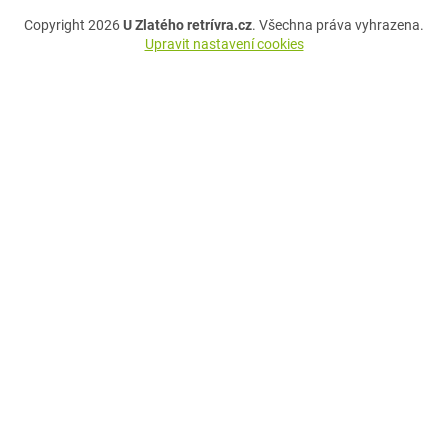
Copyright 2026
U Zlatého retrívra.cz
. Všechna práva vyhrazena.
Upravit nastavení cookies