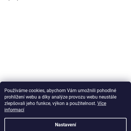
Používáme cookies, abychom Vám umožnili pohodlné
prohlížení webu a díky analýze provozu webu neustále
zlepšovali jeho funkce, výkon a použitelnost.
Více
informací
Vytvořil Shoptet
Nastavení