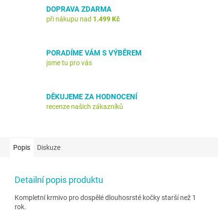
DOPRAVA ZDARMA
při nákupu nad
1.499 Kč
PORADÍME VÁM S VÝBĚREM
jsme tu pro vás
DĚKUJEME ZA HODNOCENÍ
recenze našich zákazníků
Popis
Diskuze
Detailní popis produktu
Kompletní krmivo pro dospělé dlouhosrsté kočky starší než 1
rok.