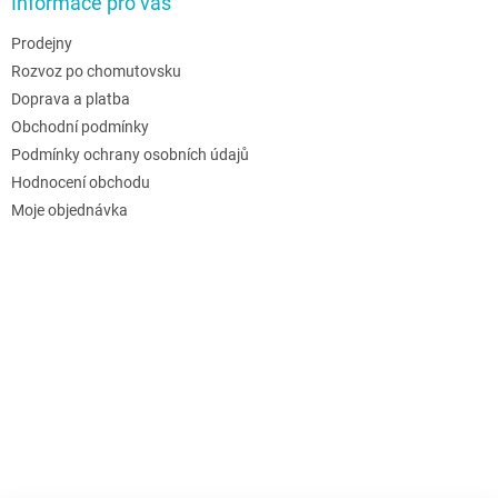
Informace pro vás
Prodejny
Rozvoz po chomutovsku
Doprava a platba
Obchodní podmínky
Podmínky ochrany osobních údajů
Hodnocení obchodu
Moje objednávka