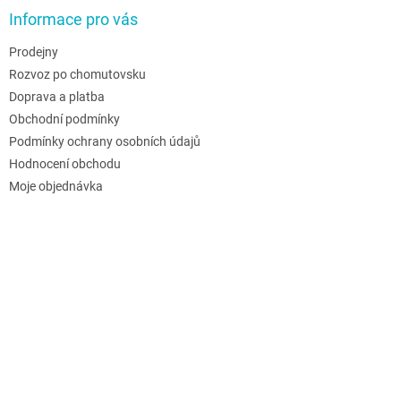
Informace pro vás
Prodejny
Rozvoz po chomutovsku
Doprava a platba
Obchodní podmínky
Podmínky ochrany osobních údajů
Hodnocení obchodu
Moje objednávka