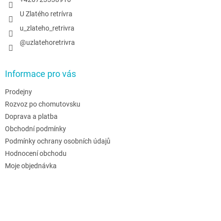
U Zlatého retrívra
u_zlateho_retrivra
@uzlatehoretrivra
Informace pro vás
Prodejny
Rozvoz po chomutovsku
Doprava a platba
Obchodní podmínky
Podmínky ochrany osobních údajů
Hodnocení obchodu
Moje objednávka