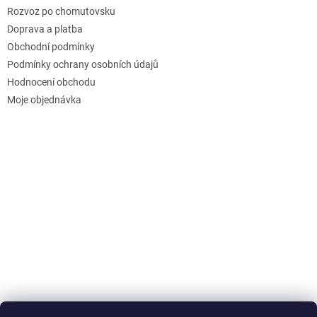
Rozvoz po chomutovsku
Doprava a platba
Obchodní podmínky
Podmínky ochrany osobních údajů
Hodnocení obchodu
Moje objednávka