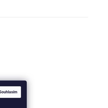
Souhlasím