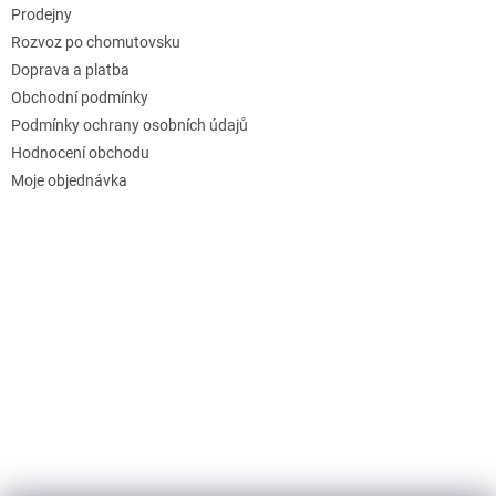
Prodejny
Rozvoz po chomutovsku
Doprava a platba
Obchodní podmínky
Podmínky ochrany osobních údajů
Hodnocení obchodu
Moje objednávka