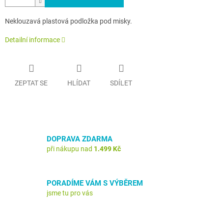
Neklouzavá plastová podložka pod misky.
Detailní informace
ZEPTAT SE
HLÍDAT
SDÍLET
DOPRAVA ZDARMA
při nákupu nad
1.499 Kč
PORADÍME VÁM S VÝBĚREM
jsme tu pro vás