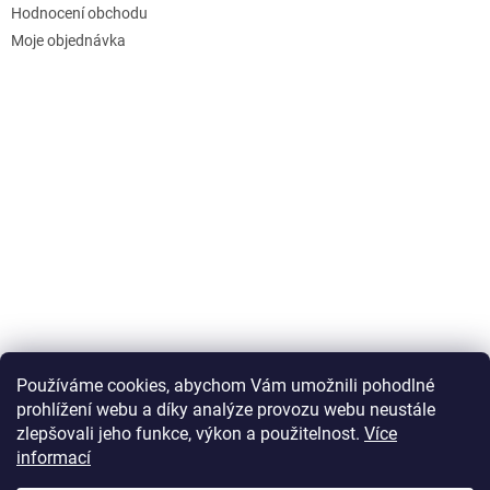
Hodnocení obchodu
Moje objednávka
Používáme cookies, abychom Vám umožnili pohodlné
prohlížení webu a díky analýze provozu webu neustále
zlepšovali jeho funkce, výkon a použitelnost.
Více
informací