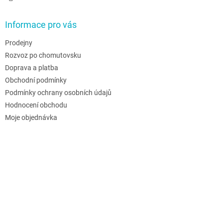
Informace pro vás
Prodejny
Rozvoz po chomutovsku
Doprava a platba
Obchodní podmínky
Podmínky ochrany osobních údajů
Hodnocení obchodu
Moje objednávka