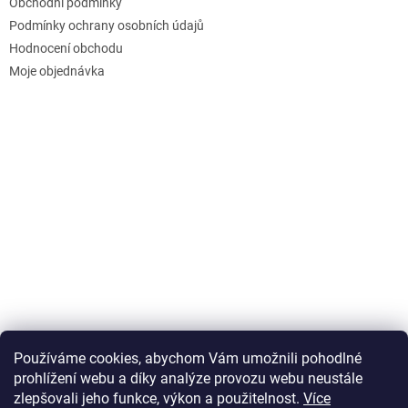
Obchodní podmínky
Podmínky ochrany osobních údajů
Hodnocení obchodu
Moje objednávka
Používáme cookies, abychom Vám umožnili pohodlné
prohlížení webu a díky analýze provozu webu neustále
zlepšovali jeho funkce, výkon a použitelnost.
Více