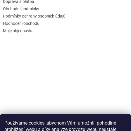
Doprava a platba
Obchodní podmínky
Podmínky ochrany osobních údajů
Hodnocení obchodu
Moje objednávka
Používáme cookies, abychom Vám umožnili pohodlné
prohlížení webu a díky analýze provozu webu neustále