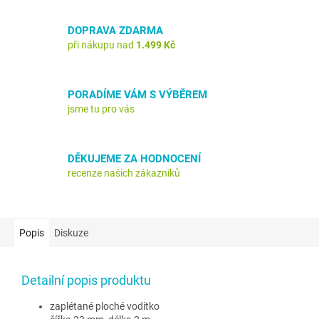
DOPRAVA ZDARMA
při nákupu nad
1.499 Kč
PORADÍME VÁM S VÝBĚREM
jsme tu pro vás
DĚKUJEME ZA HODNOCENÍ
recenze našich zákazníků
Popis
Diskuze
Detailní popis produktu
zaplétané ploché vodítko