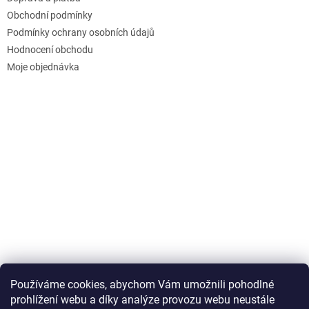
Obchodní podmínky
Podmínky ochrany osobních údajů
Hodnocení obchodu
Moje objednávka
Používáme cookies, abychom Vám umožnili pohodlné
prohlížení webu a díky analýze provozu webu neustále