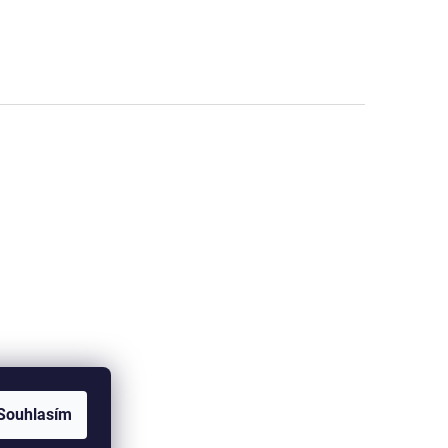
Souhlasím