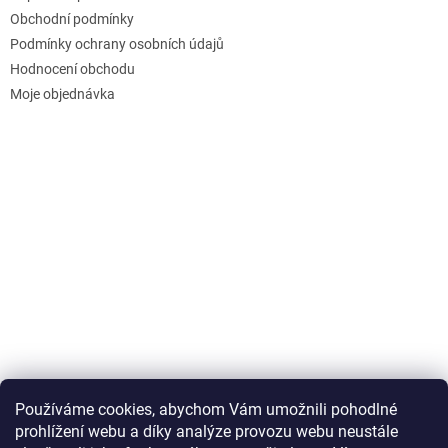
Obchodní podmínky
Podmínky ochrany osobních údajů
Hodnocení obchodu
Moje objednávka
Používáme cookies, abychom Vám umožnili pohodlné
prohlížení webu a díky analýze provozu webu neustále