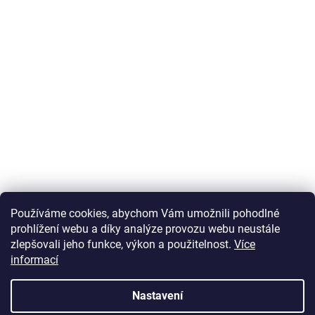
Používáme cookies, abychom Vám umožnili pohodlné
prohlížení webu a díky analýze provozu webu neustále
zlepšovali jeho funkce, výkon a použitelnost.
Více
informací
Vytvořil Shoptet
Nastavení