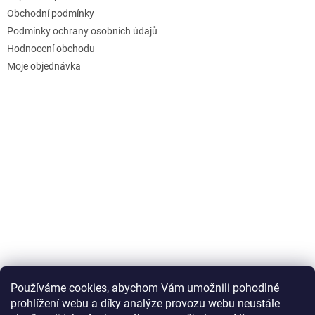
Obchodní podmínky
Podmínky ochrany osobních údajů
Hodnocení obchodu
Moje objednávka
Používáme cookies, abychom Vám umožnili pohodlné
prohlížení webu a díky analýze provozu webu neustále