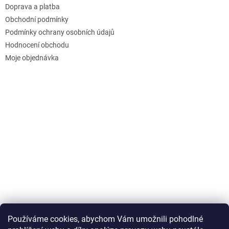
Doprava a platba
Obchodní podmínky
Podmínky ochrany osobních údajů
Hodnocení obchodu
Moje objednávka
Používáme cookies, abychom Vám umožnili pohodlné