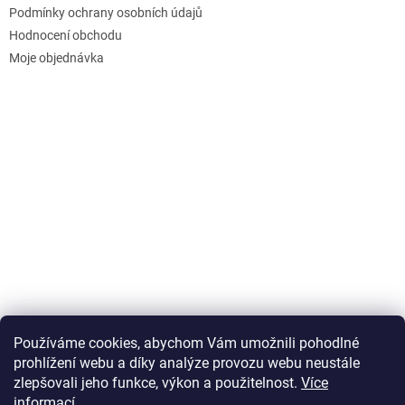
Podmínky ochrany osobních údajů
Hodnocení obchodu
Moje objednávka
Používáme cookies, abychom Vám umožnili pohodlné
prohlížení webu a díky analýze provozu webu neustále
zlepšovali jeho funkce, výkon a použitelnost.
Více
informací