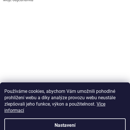
Používáme cookies, abychom Vám umožnili pohodlné
prohlížení webu a díky analýze provozu webu neustále
zlepšovali jeho funkce, výkon a použitelnost.
Více
informací
Vytvořil Shoptet
Nastavení