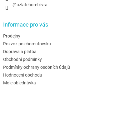
@uzlatehoretrivra
Informace pro vás
Prodejny
Rozvoz po chomutovsku
Doprava a platba
Obchodní podmínky
Podmínky ochrany osobních údajů
Hodnocení obchodu
Moje objednávka