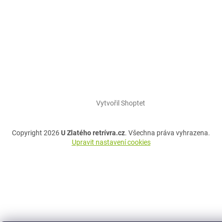
Vytvořil Shoptet
Copyright 2026
U Zlatého retrívra.cz
. Všechna práva vyhrazena.
Upravit nastavení cookies