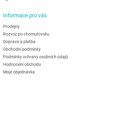
Informace pro vás
Prodejny
Rozvoz po chomutovsku
Doprava a platba
Obchodní podmínky
Podmínky ochrany osobních údajů
Hodnocení obchodu
Moje objednávka