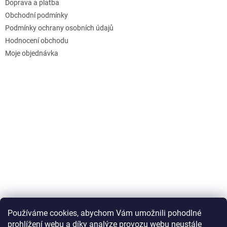
Doprava a platba
Obchodní podmínky
Podmínky ochrany osobních údajů
Hodnocení obchodu
Moje objednávka
Používáme cookies, abychom Vám umožnili pohodlné
prohlížení webu a díky analýze provozu webu neustále