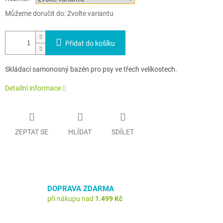
Můžeme doručit do:
Zvolte variantu
Přidat do košíku
Skládací samonosný bazén pro psy ve třech velikostech.
Detailní informace
ZEPTAT SE
HLÍDAT
SDÍLET
DOPRAVA ZDARMA
při nákupu nad
1.499 Kč